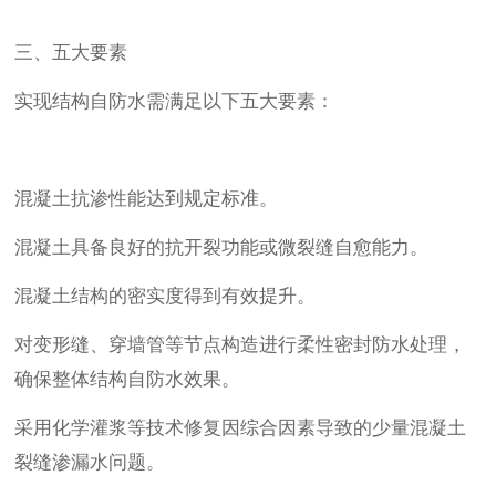
三、五大要素
实现结构自防水需满足以下五大要素：
混凝土抗渗性能达到规定标准。
混凝土具备良好的抗开裂功能或微裂缝自愈能力。
混凝土结构的密实度得到有效提升。
对变形缝、穿墙管等节点构造进行柔性密封防水处理，
确保整体结构自防水效果。
采用化学灌浆等技术修复因综合因素导致的少量混凝土
裂缝渗漏水问题。