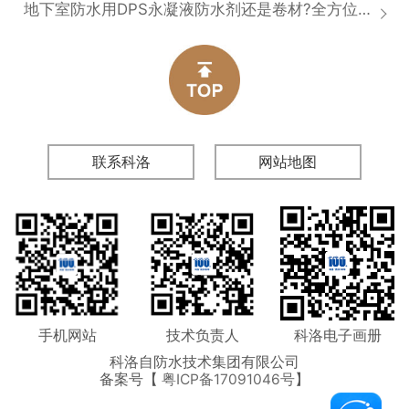
地下室防水用DPS永凝液防水剂还是卷材?全方位对比分析
联系科洛
网站地图
手机网站
技术负责人
科洛电子画册
科洛自防水技术集团有限公司
备案号【
粤ICP备17091046号
】