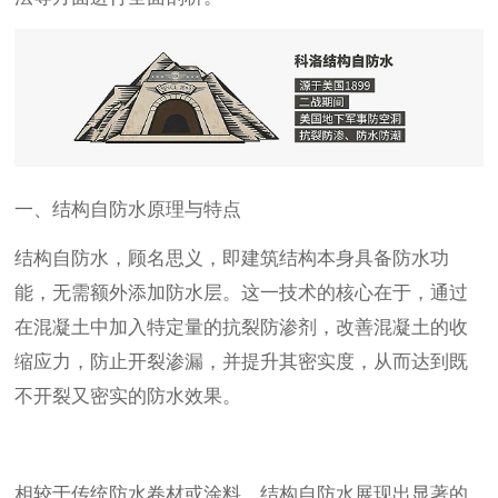
一、结构自防水原理与特点
结构自防水，顾名思义，即建筑结构本身具备防水功
能，无需额外添加防水层。这一技术的核心在于，通过
在混凝土中加入特定量的抗裂防渗剂，改善混凝土的收
缩应力，防止开裂渗漏，并提升其密实度，从而达到既
不开裂又密实的防水效果。
相较于传统防水卷材或涂料，结构自防水展现出显著的