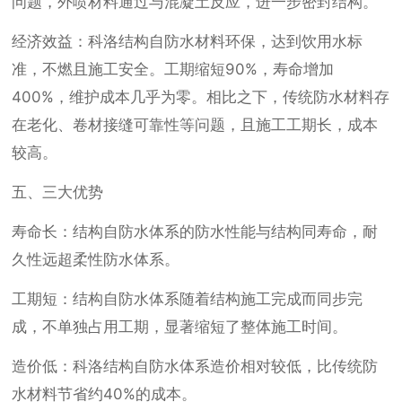
问题，外喷材料通过与混凝土反应，进一步密封结构。
经济效益：科洛结构自防水材料环保，达到饮用水标
准，不燃且施工安全。工期缩短90%，寿命增加
400%，维护成本几乎为零。相比之下，传统防水材料存
在老化、卷材接缝可靠性等问题，且施工工期长，成本
较高。
五、三大优势
寿命长：结构自防水体系的防水性能与结构同寿命，耐
久性远超柔性防水体系。
工期短：结构自防水体系随着结构施工完成而同步完
成，不单独占用工期，显著缩短了整体施工时间。
造价低：科洛结构自防水体系造价相对较低，比传统防
水材料节省约40%的成本。