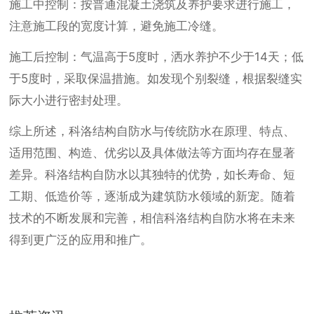
施工中控制：按普通混凝土浇筑及养护要求进行施工，
注意施工段的宽度计算，避免施工冷缝。
施工后控制：气温高于5度时，洒水养护不少于14天；低
于5度时，采取保温措施。如发现个别裂缝，根据裂缝实
际大小进行密封处理。
综上所述，科洛结构自防水与传统防水在原理、特点、
适用范围、构造、优劣以及具体做法等方面均存在显著
差异。科洛结构自防水以其独特的优势，如长寿命、短
工期、低造价等，逐渐成为建筑防水领域的新宠。随着
技术的不断发展和完善，相信科洛结构自防水将在未来
得到更广泛的应用和推广。