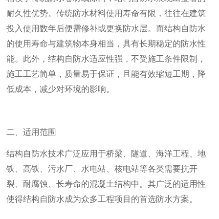
耐久性优势。传统防水材料使用寿命有限，往往在建筑
投入使用数年后便需修补或更换防水层。而结构自防水
的使用寿命与建筑物本身相当，具有长期稳定的防水性
能。此外，结构自防水适应性强，不受施工条件限制，
施工工艺简单，质量易于保证，且能有效缩短工期，降
低成本，减少对环境的影响。
二、适用范围
结构自防水技术广泛应用于桥梁、隧道、海洋工程、地
铁、高铁、污水厂、水电站、核电站等各类需要抗开
裂、耐腐蚀、长寿命的混凝土结构中。其广泛的适用性
使得结构自防水成为众多工程项目的首选防水方案。