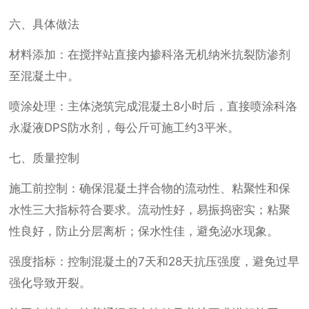
六、具体做法
材料添加：在搅拌站直接内掺科洛无机纳米抗裂防渗剂
至混凝土中。
喷涂处理：主体浇筑完成混凝土8小时后，直接喷涂科洛
永凝液DPS防水剂，每公斤可施工约3平米。
七、质量控制
施工前控制：确保混凝土拌合物的流动性、粘聚性和保
水性三大指标符合要求。流动性好，易振捣密实；粘聚
性良好，防止分层离析；保水性佳，避免泌水现象。
强度指标：控制混凝土的7天和28天抗压强度，避免过早
强化导致开裂。