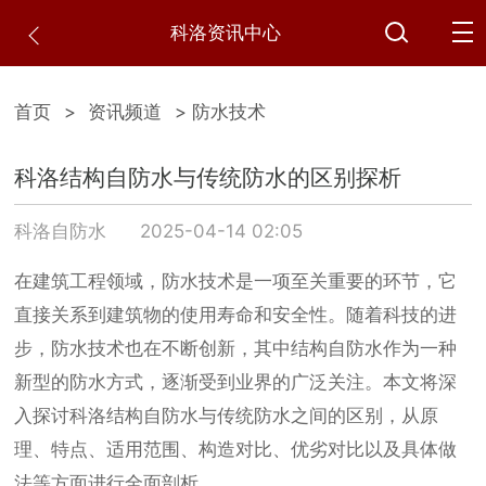
科洛资讯中心
首页
>
资讯频道
> 防水技术
科洛结构自防水与传统防水的区别探析
科洛自防水
2025-04-14 02:05
在建筑工程领域，防水技术是一项至关重要的环节，它
直接关系到建筑物的使用寿命和安全性。随着科技的进
步，防水技术也在不断创新，其中结构自防水作为一种
新型的防水方式，逐渐受到业界的广泛关注。本文将深
入探讨科洛结构自防水与传统防水之间的区别，从原
理、特点、适用范围、构造对比、优劣对比以及具体做
法等方面进行全面剖析。