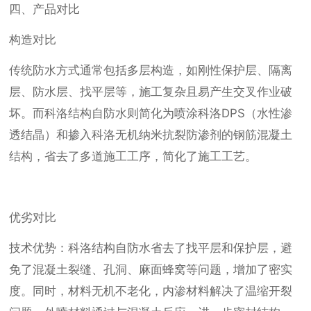
四、产品对比
构造对比
传统防水方式通常包括多层构造，如刚性保护层、隔离
层、防水层、找平层等，施工复杂且易产生交叉作业破
坏。而科洛结构自防水则简化为喷涂科洛DPS（水性渗
透结晶）和掺入科洛无机纳米抗裂防渗剂的钢筋混凝土
结构，省去了多道施工工序，简化了施工工艺。
优劣对比
技术优势：科洛结构自防水省去了找平层和保护层，避
免了混凝土裂缝、孔洞、麻面蜂窝等问题，增加了密实
度。同时，材料无机不老化，内渗材料解决了温缩开裂