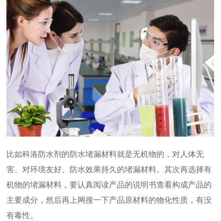
比如科洛防水剂的防水堵漏材料就是无机物的，对人体无
害、对环境友好、防水效果持久的堵漏材料。其次再选择有
机物的堵漏材料，要认真阅读产品的说明书查看构成产品的
主要成分，然后再上网搜一下产品原材料的物化性质，有没
有毒性。