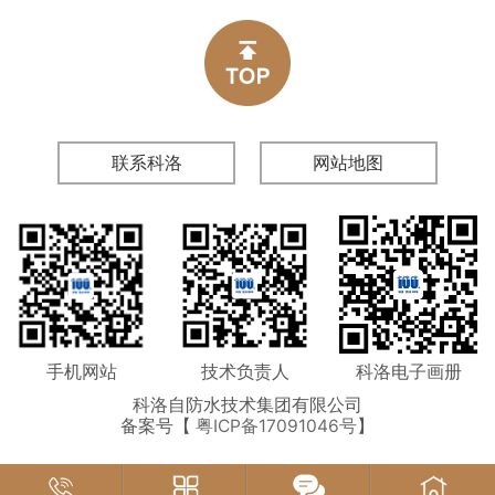
联系科洛
网站地图
手机网站
技术负责人
科洛电子画册
科洛自防水技术集团有限公司
备案号【
粤ICP备17091046号
】