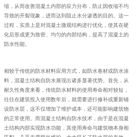
缩，从而改善混凝土内部的应力分布，防止因收缩不均
导致的开裂现象，进而达到阻止水分渗透的目的。这一
过程，实质上是对混凝土微观结构进行优化，使其在硬
化后形成更为致密、均匀的内部结构，提高了混凝土的
防水性能。
相较于传统的防水材料应用方式，如防水卷材或防水涂
料，混凝土结构自防水展现出诸多显著优势。首先，从
耐久性角度来看，传统防水材料的使用寿命相对较短，
往往在建筑投入使用数年后，就需要进行修补或重新铺
设防水层，这不仅增加了维护成本，还可能影响建筑物
的正常使用。而混凝土结构自防水技术，由于是在混凝
土结构内部实现防水功能，其使用寿命与建筑物本身相