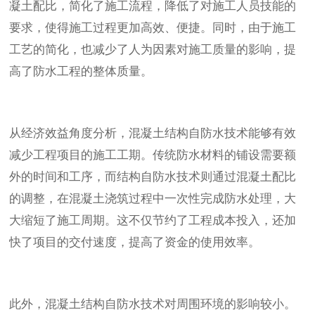
凝土配比，简化了施工流程，降低了对施工人员技能的
要求，使得施工过程更加高效、便捷。同时，由于施工
工艺的简化，也减少了人为因素对施工质量的影响，提
高了防水工程的整体质量。
从经济效益角度分析，混凝土结构自防水技术能够有效
减少工程项目的施工工期。传统防水材料的铺设需要额
外的时间和工序，而结构自防水技术则通过混凝土配比
的调整，在混凝土浇筑过程中一次性完成防水处理，大
大缩短了施工周期。这不仅节约了工程成本投入，还加
快了项目的交付速度，提高了资金的使用效率。
此外，混凝土结构自防水技术对周围环境的影响较小。