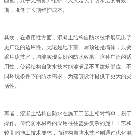
匹配，几乎无需额外维护，大大延长了防水层的有效
期，降低了长期维护成本。
其次，在适用性方面，混凝土结构自防水技术展现出了
更广泛的适应性。无论是地下室、屋顶还是墙体，只要
采用该技术，均能实现良好的防水效果。这种广泛的适
用性，使得结构自防水技术能够满足不同建筑部位、不
同环境条件下的防水需求，为建筑设计提供了更大的灵
活性。
再者，混凝土结构自防水在施工工艺上相对简单，易于
操作。传统防水材料的应用往往需要复杂的施工工艺和
较高的施工技术要求，而结构自防水技术则通过优化混