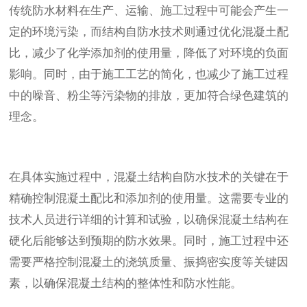
传统防水材料在生产、运输、施工过程中可能会产生一
定的环境污染，而结构自防水技术则通过优化混凝土配
比，减少了化学添加剂的使用量，降低了对环境的负面
影响。同时，由于施工工艺的简化，也减少了施工过程
中的噪音、粉尘等污染物的排放，更加符合绿色建筑的
理念。
在具体实施过程中，混凝土结构自防水技术的关键在于
精确控制混凝土配比和添加剂的使用量。这需要专业的
技术人员进行详细的计算和试验，以确保混凝土结构在
硬化后能够达到预期的防水效果。同时，施工过程中还
需要严格控制混凝土的浇筑质量、振捣密实度等关键因
素，以确保混凝土结构的整体性和防水性能。