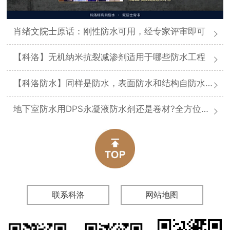
肖绪文院士原话：刚性防水可用，经专家评审即可
【科洛】无机纳米抗裂减渗剂适用于哪些防水工程
【科洛防水】同样是防水，表面防水和结构自防水差在哪
地下室防水用DPS永凝液防水剂还是卷材?全方位对比分析
联系科洛
网站地图