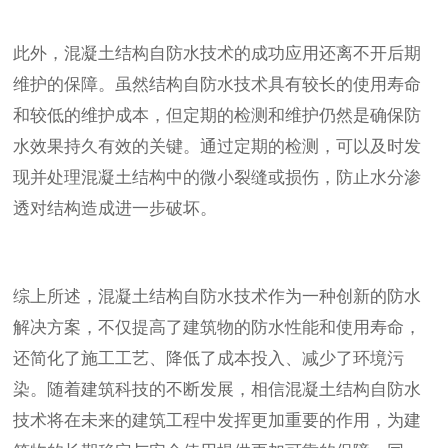
此外，混凝土结构自防水技术的成功应用还离不开后期
维护的保障。虽然结构自防水技术具有较长的使用寿命
和较低的维护成本，但定期的检测和维护仍然是确保防
水效果持久有效的关键。通过定期的检测，可以及时发
现并处理混凝土结构中的微小裂缝或损伤，防止水分渗
透对结构造成进一步破坏。
综上所述，混凝土结构自防水技术作为一种创新的防水
解决方案，不仅提高了建筑物的防水性能和使用寿命，
还简化了施工工艺、降低了成本投入、减少了环境污
染。随着建筑科技的不断发展，相信混凝土结构自防水
技术将在未来的建筑工程中发挥更加重要的作用，为建