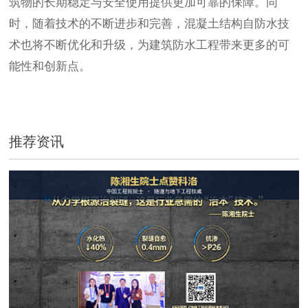
筑物的长期稳定与安全使用提供更加可靠的保障。同
时，随着技术的不断进步和完善，混凝土结构自防水技
术也将不断优化和升级，为建筑防水工程带来更多的可
能性和创新点。
推荐资讯