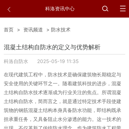
科洛资讯中心
首页
>
资讯频道
> 防水技术
混凝土结构自防水的定义与优势解析
科洛自防水
2025-05-19 11:35
在现代建筑工程中，防水技术是确保建筑物长期稳定与
安全使用的关键环节之一。随着建筑科技的进步，混凝
土结构自防水技术逐渐成为行业关注的焦点。所谓混凝
土结构自防水，简而言之，就是通过特定技术手段使建
筑物的钢筋混凝土结构本身具备防水功能，即结构既承
担承重任务，又具备阻止水分渗透的能力。这一技术的
出现，不仅革新了传统防水理念，也为建筑防水工程带