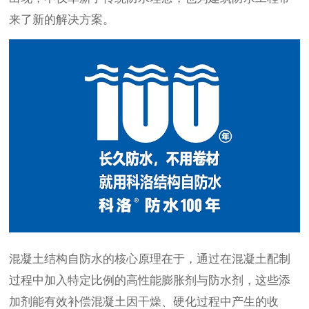
来了新的解决方案。
混凝土结构自防水的核心原理在于，通过在混凝土配制
过程中加入特定比例的高性能膨胀剂与防水剂，这些添
加剂能有效补偿混凝土因干燥、硬化过程中产生的收