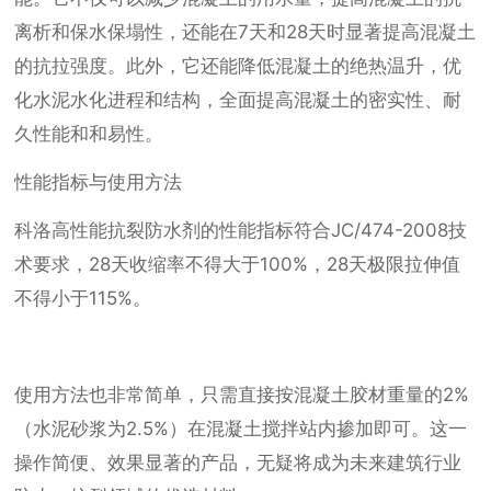
离析和保水保塌性，还能在7天和28天时显著提高混凝土
的抗拉强度。此外，它还能降低混凝土的绝热温升，优
化水泥水化进程和结构，全面提高混凝土的密实性、耐
久性能和和易性。
性能指标与使用方法
科洛高性能抗裂防水剂的性能指标符合JC/474-2008技
术要求，28天收缩率不得大于100%，28天极限拉伸值
不得小于115%。
使用方法也非常简单，只需直接按混凝土胶材重量的2%
（水泥砂浆为2.5%）在混凝土搅拌站内掺加即可。这一
操作简便、效果显著的产品，无疑将成为未来建筑行业