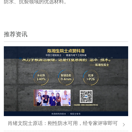
防水、抗裂领域的优选材料。
推荐资讯
肖绪文院士原话：刚性防水可用，经专家评审即可