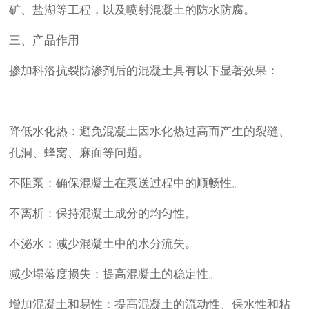
矿、盐湖等工程，以及喷射混凝土的防水防腐。
三、产品作用
掺加科洛抗裂防渗剂后的混凝土具有以下显著效果：
降低水化热：避免混凝土因水化热过高而产生的裂缝、
孔洞、蜂窝、麻面等问题。
不阻泵：确保混凝土在泵送过程中的顺畅性。
不离析：保持混凝土成分的均匀性。
不泌水：减少混凝土中的水分流失。
减少塌落度损失：提高混凝土的稳定性。
增加混凝土和易性：提高混凝土的流动性、保水性和粘