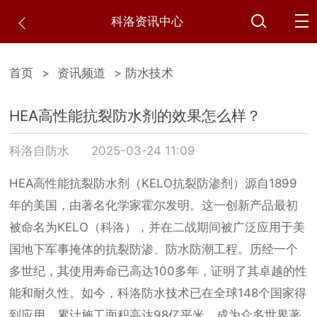
科洛资讯中心
首页
>
资讯频道
> 防水技术
HEA高性能抗裂防水剂的效果怎么样？
科洛自防水
2025-03-24 11:09
HEA高性能抗裂防水剂（KELO抗裂防渗剂）源自1899
年的美国，由著名化学家霍尔发明。这一创新产品最初
被命名为KELO（科洛），并在二战期间被广泛应用于美
国地下军事掩体的抗裂防渗、防水防潮工程。历经一个
多世纪，其使用寿命已高达100多年，证明了其卓越的性
能和耐久性。如今，科洛防水技术已在全球148个国家得
到应用，累计施工面积高达98亿平米，成为众多世界著