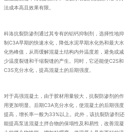
法成本高且效果有限。
科洛抗裂防渗剂通过其专有的铝钙抑制剂，选择性地抑
制C3A早期的快速水化，降低水泥早期水化热和最大水
化热峰值，从而缓解混凝土结构内外温度差，避免或减
少温度裂缝和干缩裂缝的产生。同时，它还能使C2S和
C3S充分水化，提高混凝土的后期强度。
对于高强混凝土，由于胶材用量较大，抗裂防渗剂的作
用更加明显。后期C3A充分水化，使混凝土的后期强度
提高，增长率一般为33%以上。此外，该抗裂防渗剂还
能提高泵送混凝土拌合物的保塌性及和易性，改善混凝