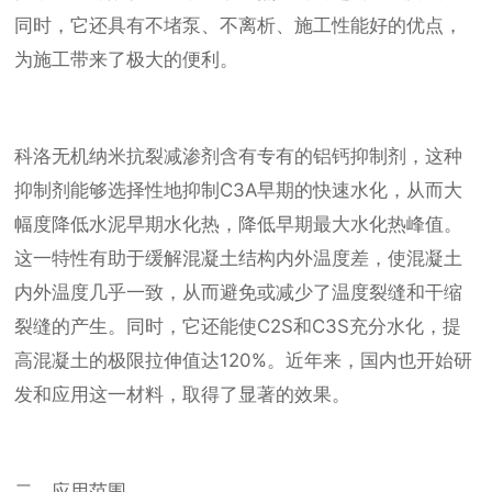
同时，它还具有不堵泵、不离析、施工性能好的优点，
为施工带来了极大的便利。
科洛无机纳米抗裂减渗剂含有专有的铝钙抑制剂，这种
抑制剂能够选择性地抑制C3A早期的快速水化，从而大
幅度降低水泥早期水化热，降低早期最大水化热峰值。
这一特性有助于缓解混凝土结构内外温度差，使混凝土
内外温度几乎一致，从而避免或减少了温度裂缝和干缩
裂缝的产生。同时，它还能使C2S和C3S充分水化，提
高混凝土的极限拉伸值达120%。近年来，国内也开始研
发和应用这一材料，取得了显著的效果。
二、应用范围