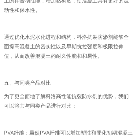
土的拌合物性能，增加粘稠度，使混凝土具有更好的流
动性和保水性。
通过优化水泥水化进程和结构，科洛抗裂防渗剂能够全
面提高混凝土的密实性以及早期抗拉强度和极限拉伸
值，从而改善混凝土的耐久性能和和易性。
五、与同类产品对比
为了更全面地了解科洛高性能抗裂防水剂的优势，我们
可以将其与同类产品进行对比：
PVA纤维：虽然PVA纤维可以增加塑性和硬化初期混凝土