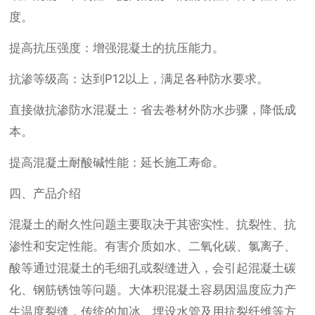
度。
提高抗压强度：增强混凝土的抗压能力。
抗渗等级高：达到P12以上，满足各种防水要求。
直接做抗渗防水混凝土：省去卷材外防水步骤，降低成
本。
提高混凝土耐酸碱性能：延长施工寿命。
四、产品介绍
混凝土的耐久性问题主要取决于其密实性、抗裂性、抗
渗性和安定性能。有害介质如水、二氧化碳、氯离子、
酸等通过混凝土的毛细孔或裂缝进入，会引起混凝土碳
化、钢筋锈蚀等问题。大体积混凝土容易因温度应力产
生温度裂缝，传统的加冰、埋设水管及用抗裂纤维等方