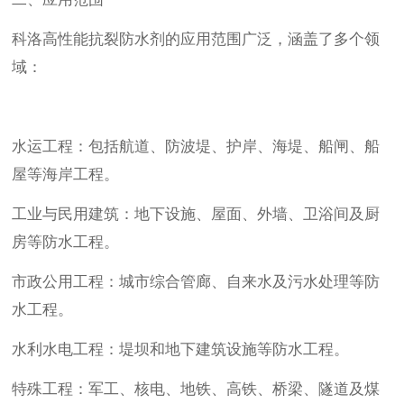
科洛高性能抗裂防水剂的应用范围广泛，涵盖了多个领
域：
水运工程：包括航道、防波堤、护岸、海堤、船闸、船
屋等海岸工程。
工业与民用建筑：地下设施、屋面、外墙、卫浴间及厨
房等防水工程。
市政公用工程：城市综合管廊、自来水及污水处理等防
水工程。
水利水电工程：堤坝和地下建筑设施等防水工程。
特殊工程：军工、核电、地铁、高铁、桥梁、隧道及煤