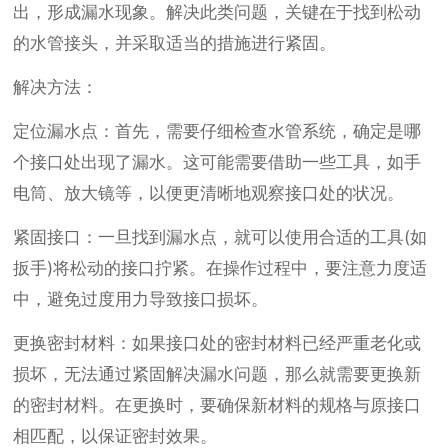
出，形成漏水现象。解决此类问题，关键在于找到松动
的水管接头，并采取适当的措施进行紧固。
解决方法：
定位漏水点：首先，需要仔细检查水管系统，确定是哪
个接口处出现了漏水。这可能需要借助一些工具，如手
电筒、放大镜等，以便更清晰地观察接口处的状况。
紧固接口：一旦找到漏水点，就可以使用合适的工具(如
扳手)将松动的接口拧紧。在操作过程中，要注意力度适
中，避免过度用力导致接口损坏。
更换密封材料：如果接口处的密封材料已经严重老化或
损坏，无法通过紧固解决漏水问题，那么就需要更换新
的密封材料。在更换时，要确保新材料的规格与原接口
相匹配，以保证密封效果。