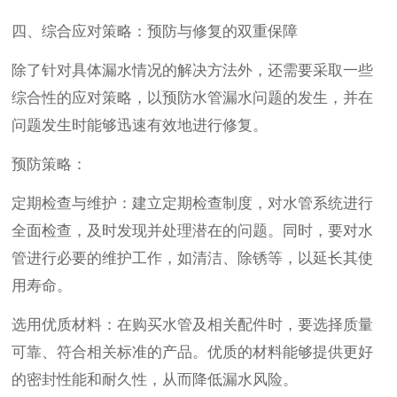
四、综合应对策略：预防与修复的双重保障
除了针对具体漏水情况的解决方法外，还需要采取一些
综合性的应对策略，以预防水管漏水问题的发生，并在
问题发生时能够迅速有效地进行修复。
预防策略：
定期检查与维护：建立定期检查制度，对水管系统进行
全面检查，及时发现并处理潜在的问题。同时，要对水
管进行必要的维护工作，如清洁、除锈等，以延长其使
用寿命。
选用优质材料：在购买水管及相关配件时，要选择质量
可靠、符合相关标准的产品。优质的材料能够提供更好
的密封性能和耐久性，从而降低漏水风险。