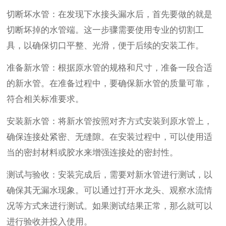
切断坏水管：在发现下水接头漏水后，首先要做的就是
切断坏掉的水管端。这一步骤需要使用专业的切割工
具，以确保切口平整、光滑，便于后续的安装工作。
准备新水管：根据原水管的规格和尺寸，准备一段合适
的新水管。在准备过程中，要确保新水管的质量可靠，
符合相关标准要求。
安装新水管：将新水管按照对齐方式安装到原水管上，
确保连接处紧密、无缝隙。在安装过程中，可以使用适
当的密封材料或胶水来增强连接处的密封性。
测试与验收：安装完成后，需要对新水管进行测试，以
确保其无漏水现象。可以通过打开水龙头、观察水流情
况等方式来进行测试。如果测试结果正常，那么就可以
进行验收并投入使用。