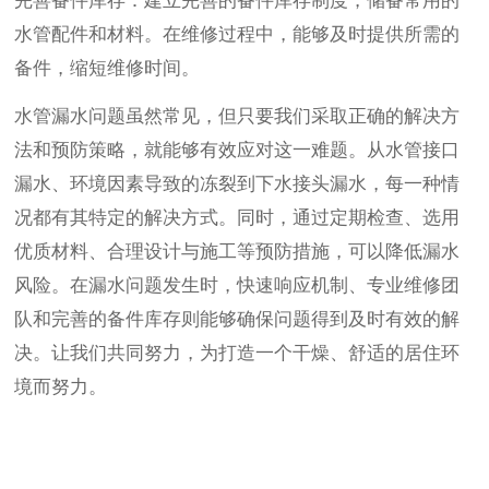
完善备件库存：建立完善的备件库存制度，储备常用的
水管配件和材料。在维修过程中，能够及时提供所需的
备件，缩短维修时间。
水管漏水问题虽然常见，但只要我们采取正确的解决方
法和预防策略，就能够有效应对这一难题。从水管接口
漏水、环境因素导致的冻裂到下水接头漏水，每一种情
况都有其特定的解决方式。同时，通过定期检查、选用
优质材料、合理设计与施工等预防措施，可以降低漏水
风险。在漏水问题发生时，快速响应机制、专业维修团
队和完善的备件库存则能够确保问题得到及时有效的解
决。让我们共同努力，为打造一个干燥、舒适的居住环
境而努力。