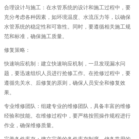
合理设计与施工：在水管系统的设计和施工过程中，要
充分考虑各种因素，如环境温度、水流压力等，以确保
水管系统的稳定性和可靠性。同时，要遵循相关施工规
范和标准，确保施工质量。
修复策略：
快速响应机制：建立快速响应机制，一旦发现漏水问
题，要迅速组织人员进行抢修工作。在抢修过程中，要
遵循先关水、后修复的原则，确保人员安全和修复效
果。
专业维修团队：组建专业的维修团队，具备丰富的维修
经验和技能。在维修过程中，要严格按照操作规程进行
作业，确保维修质量。