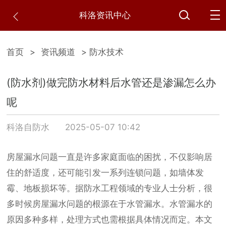
科洛资讯中心
首页
>
资讯频道
> 防水技术
(防水剂)做完防水材料后水管还是渗漏怎么办
呢
科洛自防水
2025-05-07 10:42
房屋漏水问题一直是许多家庭面临的困扰，不仅影响居
住的舒适度，还可能引发一系列连锁问题，如墙体发
霉、地板损坏等。据防水工程领域的专业人士分析，很
多时候房屋漏水问题的根源在于水管漏水。水管漏水的
原因多种多样，处理方式也需根据具体情况而定。本文