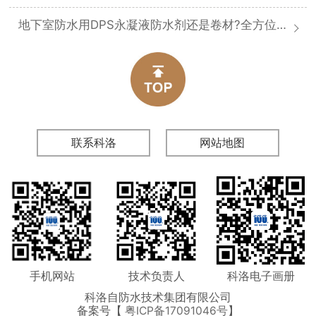
地下室防水用DPS永凝液防水剂还是卷材?全方位对比分析
联系科洛
网站地图
手机网站
技术负责人
科洛电子画册
科洛自防水技术集团有限公司
备案号【
粤ICP备17091046号
】