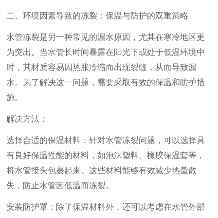
二、环境因素导致的冻裂：保温与防护的双重策略
水管冻裂是另一种常见的漏水原因，尤其在寒冷地区更
为突出。当水管长时间暴露在阳光下或处于低温环境中
时，其材质容易因热胀冷缩而出现裂缝，从而导致漏
水。为了解决这一问题，需要采取有效的保温和防护措
施。
解决方法：
选择合适的保温材料：针对水管冻裂问题，可以选择具
有良好保温性能的材料，如泡沫塑料、橡胶保温套等，
将水管接头包裹起来。这些材料能够有效减少热量散
失，防止水管因低温而冻裂。
安装防护罩：除了保温材料外，还可以考虑在水管外部