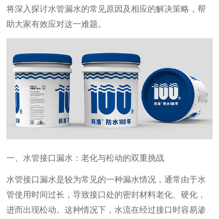
将深入探讨水管漏水的常见原因及相应的解决策略，帮
助大家有效应对这一难题。
一、水管接口漏水：老化与松动的双重挑战
水管接口漏水是较为常见的一种漏水情况，通常由于水
管使用时间过长，导致接口处的密封材料老化、硬化，
进而出现松动。这种情况下，水流在经过接口时容易渗