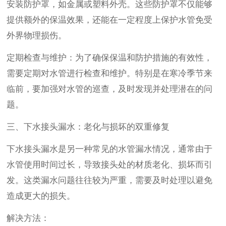
安装防护罩，如金属或塑料外壳。这些防护罩不仅能够
提供额外的保温效果，还能在一定程度上保护水管免受
外界物理损伤。
定期检查与维护：为了确保保温和防护措施的有效性，
需要定期对水管进行检查和维护。特别是在寒冷季节来
临前，要加强对水管的巡查，及时发现并处理潜在的问
题。
三、下水接头漏水：老化与损坏的双重修复
下水接头漏水是另一种常见的水管漏水情况，通常由于
水管使用时间过长，导致接头处的材质老化、损坏而引
发。这类漏水问题往往较为严重，需要及时处理以避免
造成更大的损失。
解决方法：