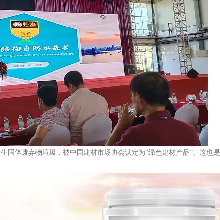
产生固体废弃物垃圾，被中国建材市场协会认定为
“绿色建材产品”。这也