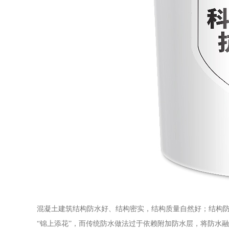
混凝土建筑结构防水好、结构密实，结构质量自然好；结构
“锦上添花”，而传统防水做法过于依赖附加防水层，将防水