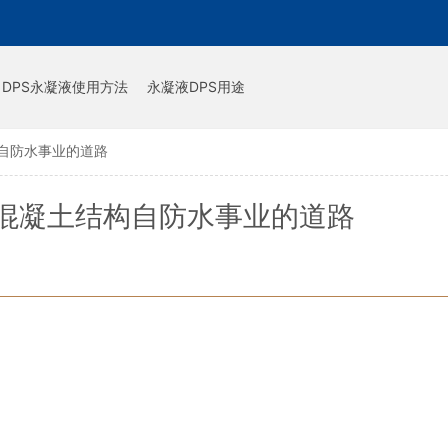
DPS永凝液使用方法
永凝液DPS用途
自防水事业的道路
混凝土结构自防水事业的道路