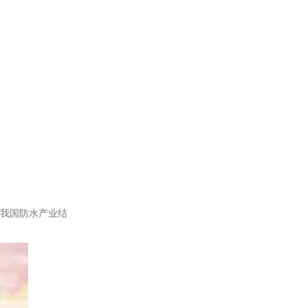
是我国防水产业结