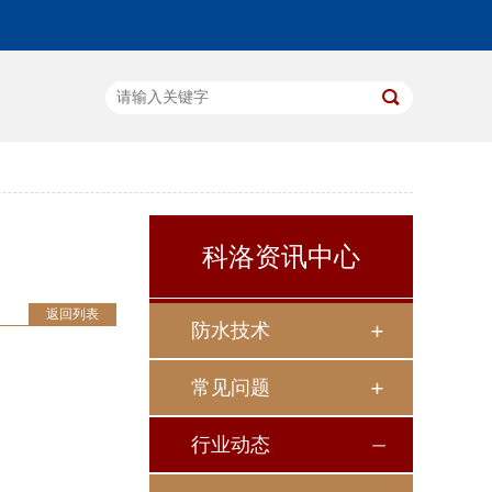
科洛资讯中心
返回列表
防水技术
常见问题
行业动态