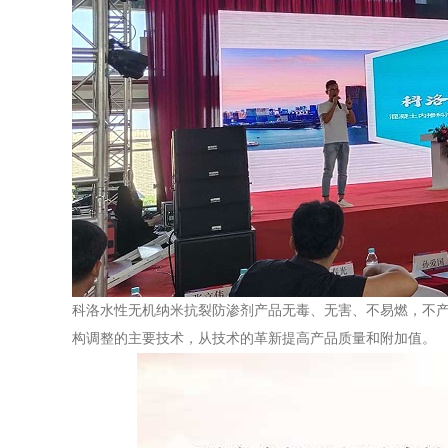
科洛水性无机纳米抗裂防渗剂产品无毒、无害、不易燃，不
构调整的主要技术，从技术的革新提高产品质量和附加值。