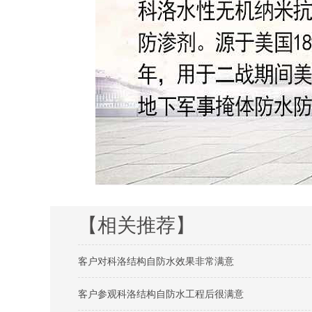
【相关推荐】
客户对科洛结构自防水效果非常满意
客户参观科洛结构自防水工程后很满意