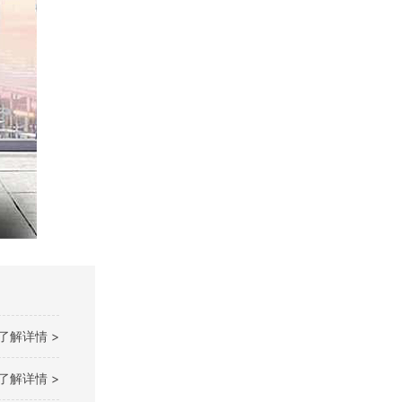
了解详情 >
了解详情 >