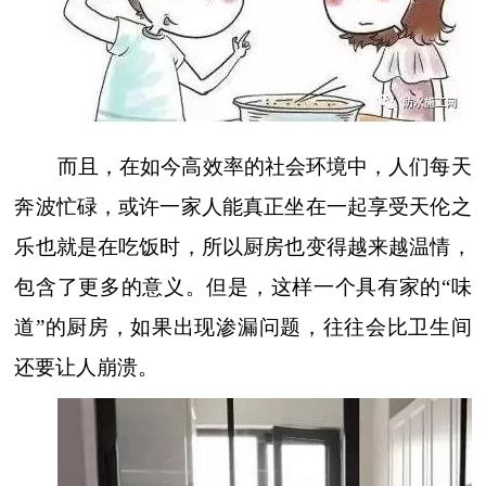
而且，在如今高效率的社会环境中，人们每天
奔波忙碌，或许一家人能真正坐在一起享受天伦之
乐也就是在吃饭时，所以厨房也变得越来越温情，
包含了更多的意义。但是，这样一个具有家的
“味
道”的厨房，如果出现渗漏问题，往往会比卫生间
还要让人崩溃。