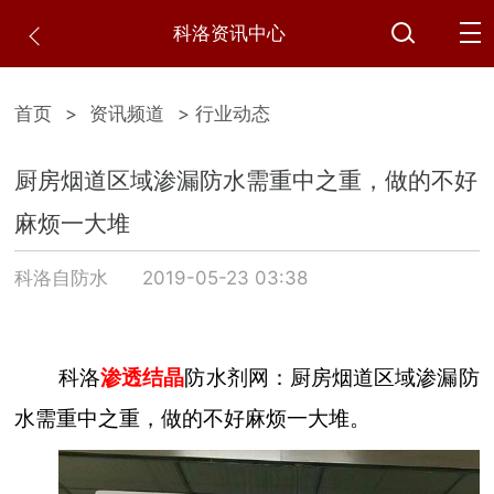
科洛资讯中心
首页
>
资讯频道
> 行业动态
厨房烟道区域渗漏防水需重中之重，做的不好
麻烦一大堆
科洛自防水
2019-05-23 03:38
科洛
渗透结晶
防水剂网：厨房烟道区域渗漏防
水需重中之重，做的不好麻烦一大堆。