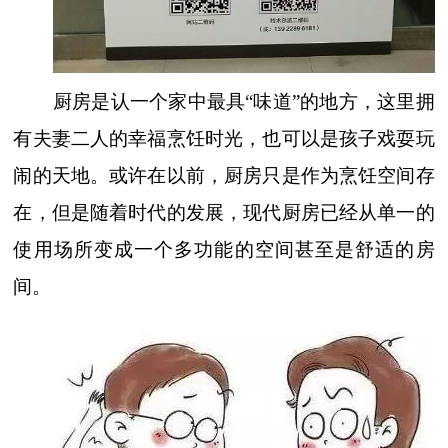
厨房是认一个家中最具
“味道”的地方，这里拥
有夫妻二人的幸福烹饪时光，也可以是孩子戏耍玩
闹的天地。或许在以前，厨房只是作为烹饪空间存
在，但是随着时代的发展，现代厨房已经从单一的
使用场所变成一个多功能的空间甚至是舒适的房
间。