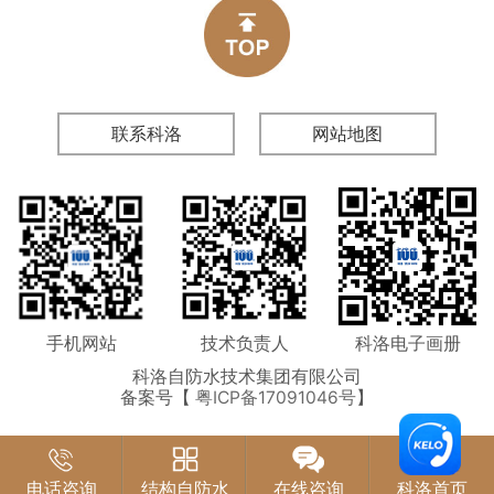
联系科洛
网站地图
手机网站
技术负责人
科洛电子画册
科洛自防水技术集团有限公司
备案号【
粤ICP备17091046号
】
电话咨询
结构自防水
在线咨询
科洛首页