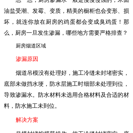
油盐受潮、发霉、变质，精美的橱柜也会变形、损
坏，就连你放在厨房的鸡蛋都会变成臭鸡蛋！那
么，厨房一旦发生渗漏，哪些地方需要严格排查？
厨房烟道区域
渗漏原因
烟道吊模没有处理好，施工冷缝未封堵密实，
底部未做挡水埂，防水层施工时细部未处理到位，
导致渗漏水。防水材料未选用合格材料及合适的材
料，防水施工未到位。
解决方案