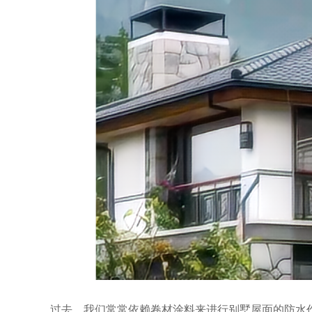
过去，我们常常依赖卷材涂料来进行别墅屋面的防水