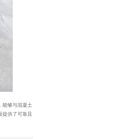
，能够与混凝土
面提供了可靠且