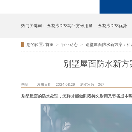
热门关键词：
永凝液DPS每平方米用量
永凝液DPS优势
您的位置:
首页
行业动态
别墅屋面防水新方案：科
>
>
别墅屋面防水新方
来源：
发布日期： 2024.08.29
浏览次数：
367
别墅屋面的防水处理，怎样才能做到既持久耐用又节省成本