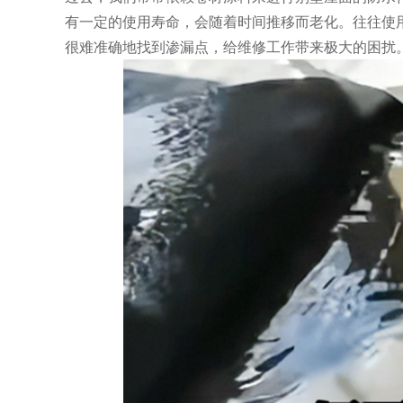
有一定的使用寿命，会随着时间推移而老化。往往使
很难准确地找到渗漏点，给维修工作带来极大的困扰