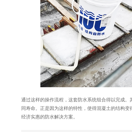
通过这样的操作流程，这套防水系统组合得以完成。
同寿命。正是因为这样的特性，使得混凝土的结构变
经济实惠的防水解决方案。