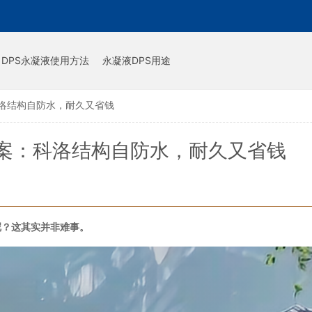
DPS永凝液使用方法
永凝液DPS用途
洛结构自防水，耐久又省钱
案：科洛结构自防水，耐久又省钱
呢？这其实并非难事。