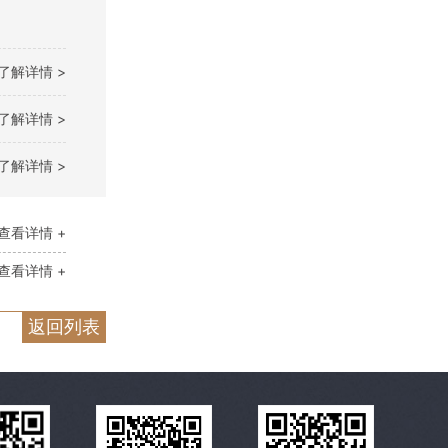
了解详情 >
了解详情 >
了解详情 >
查看详情 +
查看详情 +
返回列表