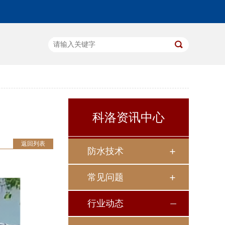
科洛资讯中心
返回列表
防水技术
常见问题
行业动态