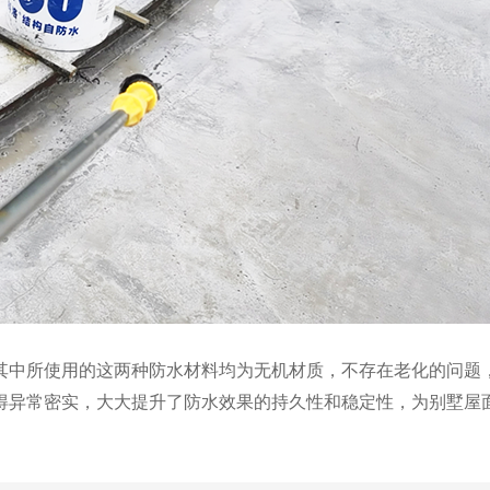
其中所使用的这两种防水材料均为无机材质，不存在老化的问题
得异常密实，大大提升了防水效果的持久性和稳定性，为别墅屋