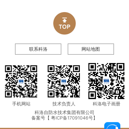
联系科洛
网站地图
手机网站
技术负责人
科洛电子画册
科洛自防水技术集团有限公司
备案号【
粤ICP备17091046号
】