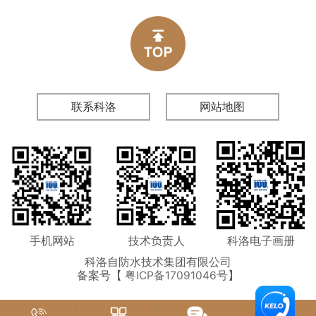
漏返工、验收不合格问题。
联系科洛
网站地图
手机网站
技术负责人
科洛电子画册
科洛自防水技术集团有限公司
备案号【
粤ICP备17091046号
】