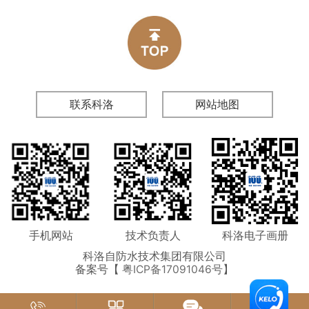
漏返工、验收不合格问题。
联系科洛
网站地图
手机网站
技术负责人
科洛电子画册
科洛自防水技术集团有限公司
备案号【
粤ICP备17091046号
】