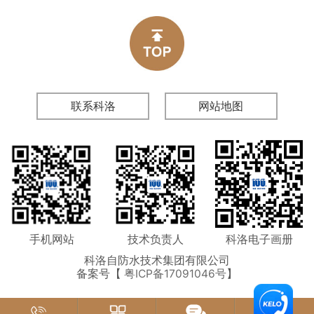
漏返工、验收不合格问题。
联系科洛
网站地图
手机网站
技术负责人
科洛电子画册
科洛自防水技术集团有限公司
备案号【
粤ICP备17091046号
】