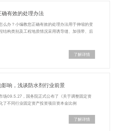
正确有效的处理办法
怎么办？小编教您正确有效的处理办法用于伸缩的变
程结构类别及工程地质情况采用诱导缝、加强带、后
了解详情
的影响，浅谈防水剂行业前景
场09.5.27，国务院正式公布了《关于调整固定资
化了不同行业固定资产投资项目资本金比例
了解详情