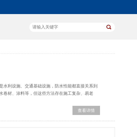
是水利设施、交通基础设施，防水性能都直接关系到
水卷材、涂料等，但这些方法存在施工复杂、易老
查看详情