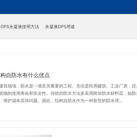
DPS永凝液使用方法
永凝液DPS用途
结构自防水有什么优点
建筑领域，防水是一项至关重要的工程。无论是民用建筑、工业厂房，还
筑物的使用寿命和安全性。传统的防水方法多采用附加防水材料层，如防
、维护成本高等问题。因此，结构自防水作为一种新型的防水理…