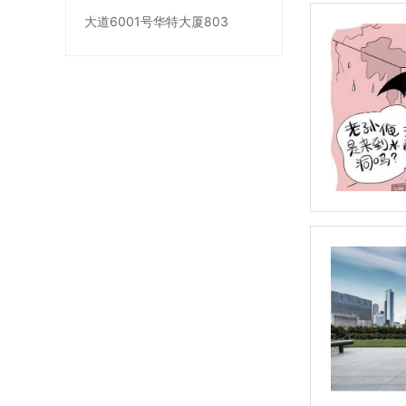
大道6001号华特大厦803